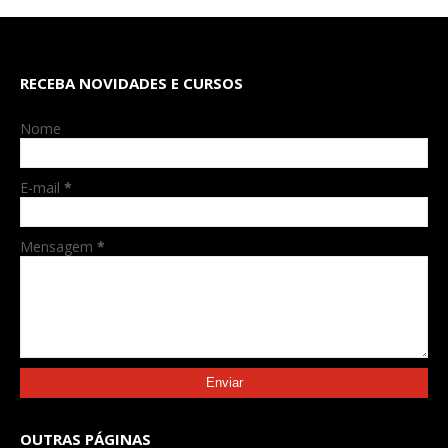
RECEBA NOVIDADES E CURSOS
Nome
E-mail
*
Mensagem
*
OUTRAS PÁGINAS