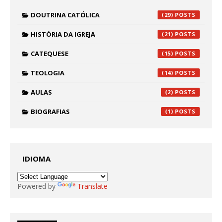
DOUTRINA CATÓLICA
(29)
HISTÓRIA DA IGREJA
(21)
CATEQUESE
(15)
TEOLOGIA
(14)
AULAS
(2)
BIOGRAFIAS
(1)
IDIOMA
Powered by
Translate