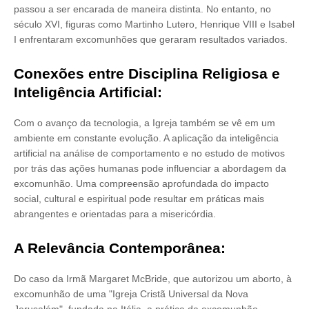
passou a ser encarada de maneira distinta. No entanto, no
século XVI, figuras como Martinho Lutero, Henrique VIII e Isabel
I enfrentaram excomunhões que geraram resultados variados.
Conexões entre Disciplina Religiosa e
Inteligência Artificial:
Com o avanço da tecnologia, a Igreja também se vê em um
ambiente em constante evolução. A aplicação da inteligência
artificial na análise de comportamento e no estudo de motivos
por trás das ações humanas pode influenciar a abordagem da
excomunhão. Uma compreensão aprofundada do impacto
social, cultural e espiritual pode resultar em práticas mais
abrangentes e orientadas para a misericórdia.
A Relevância Contemporânea:
Do caso da Irmã Margaret McBride, que autorizou um aborto, à
excomunhão de uma "Igreja Cristã Universal da Nova