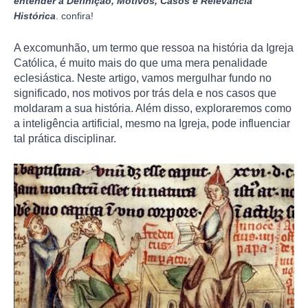
entender a Definição, Motivos, Casos e Relevância
Histórica
. confira!
A excomunhão, um termo que ressoa na história da Igreja
Católica, é muito mais do que uma mera penalidade
eclesiástica. Neste artigo, vamos mergulhar fundo no
significado, nos motivos por trás dela e nos casos que
moldaram a sua história. Além disso, exploraremos como
a inteligência artificial, mesmo na Igreja, pode influenciar
tal prática disciplinar.