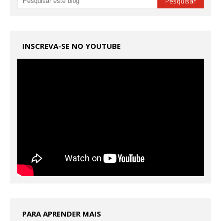
INSCREVA-SE NO YOUTUBE
PARA APRENDER MAIS