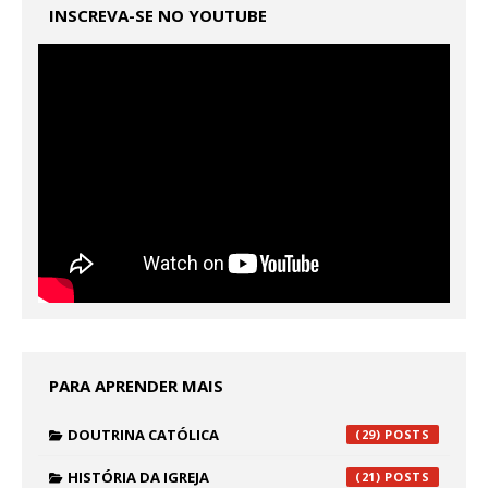
INSCREVA-SE NO YOUTUBE
PARA APRENDER MAIS
DOUTRINA CATÓLICA
(29)
HISTÓRIA DA IGREJA
(21)