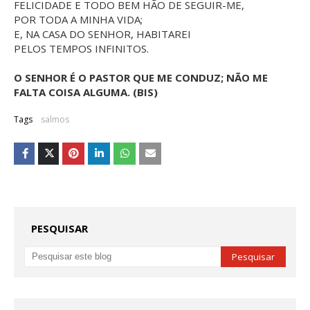
FELICIDADE E TODO BEM HÃO DE SEGUIR-ME,
POR TODA A MINHA VIDA;
E, NA CASA DO SENHOR, HABITAREI
PELOS TEMPOS INFINITOS.
O SENHOR É O PASTOR QUE ME CONDUZ; NÃO ME
FALTA COISA ALGUMA. (BIS)
Tags
salmos
PESQUISAR