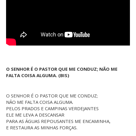
O SENHOR É O PASTOR QUE ME CONDUZ; NÃO ME
FALTA COISA ALGUMA. (BIS)
O SENHOR É O PASTOR QUE ME CONDUZ;
NÃO ME FALTA COISA ALGUMA.
PELOS PRADOS E CAMPINAS VERDEJANTES
ELE ME LEVA A DESCANSAR
PARA AS ÁGUAS REPOUSANTES ME ENCAMINHA,
E RESTAURA AS MINHAS FORÇAS.