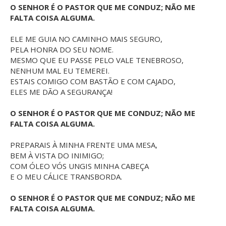
O SENHOR É O PASTOR QUE ME CONDUZ; NÃO ME
FALTA COISA ALGUMA.
ELE ME GUIA NO CAMINHO MAIS SEGURO,
PELA HONRA DO SEU NOME.
MESMO QUE EU PASSE PELO VALE TENEBROSO,
NENHUM MAL EU TEMEREI.
ESTAIS COMIGO COM BASTÃO E COM CAJADO,
ELES ME DÃO A SEGURANÇA!
O SENHOR É O PASTOR QUE ME CONDUZ; NÃO ME
FALTA COISA ALGUMA.
PREPARAIS À MINHA FRENTE UMA MESA,
BEM À VISTA DO INIMIGO;
COM ÓLEO VÓS UNGIS MINHA CABEÇA
E O MEU CÁLICE TRANSBORDA.
O SENHOR É O PASTOR QUE ME CONDUZ; NÃO ME
FALTA COISA ALGUMA.