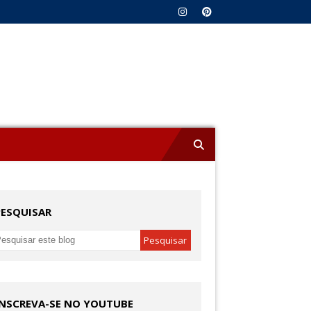
PESQUISAR
INSCREVA-SE NO YOUTUBE