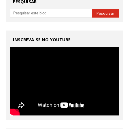
PESQUISAR
INSCREVA-SE NO YOUTUBE