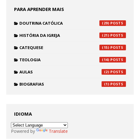
PARA APRENDER MAIS
DOUTRINA CATÓLICA
(29)
HISTÓRIA DA IGREJA
(21)
CATEQUESE
(15)
TEOLOGIA
(14)
AULAS
(2)
BIOGRAFIAS
(1)
IDIOMA
Powered by
Translate