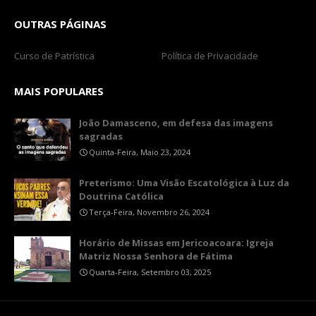
OUTRAS PÁGINAS
Curso de Patrística
Política de Privacidade
MAIS POPULARES
João Damasceno, em defesa das imagens
sagradas
Quinta-Feira, Maio 23, 2024
Preterismo: Uma Visão Escatológica à Luz da
Doutrina Católica
Terça-Feira, Novembro 26, 2024
Horário de Missas em Jericoacoara: Igreja
Matriz Nossa Senhora de Fátima
Quarta-Feira, Setembro 03, 2025