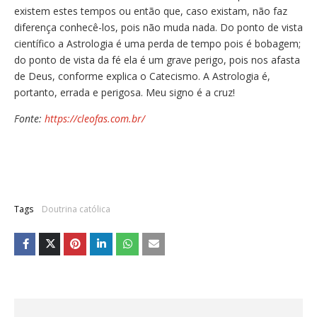
existem estes tempos ou então que, caso existam, não faz
diferença conhecê-los, pois não muda nada. Do ponto de vista
científico a Astrologia é uma perda de tempo pois é bobagem;
do ponto de vista da fé ela é um grave perigo, pois nos afasta
de Deus, conforme explica o Catecismo. A Astrologia é,
portanto, errada e perigosa. Meu signo é a cruz!
Fonte:
https://cleofas.com.br/
Tags
Doutrina católica